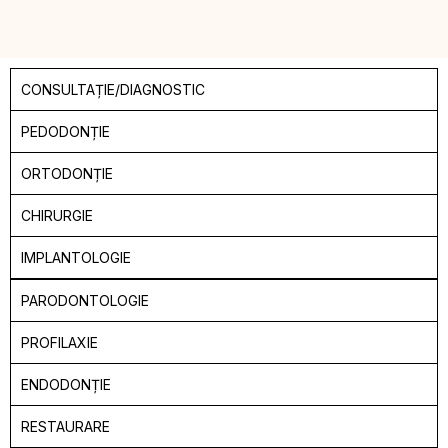
CONSULTAȚIE/DIAGNOSTIC
PEDODONȚIE
ORTODONȚIE
CHIRURGIE
IMPLANTOLOGIE
PARODONTOLOGIE
PROFILAXIE
ENDODONȚIE
RESTAURARE