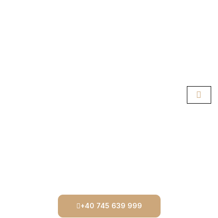
+40 745 639 999