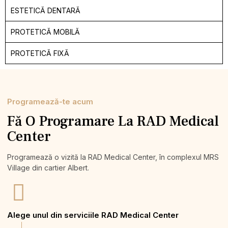
ESTETICĂ DENTARĂ
PROTETICĂ MOBILĂ
PROTETICĂ FIXĂ
Programează-te acum
Fă O Programare La RAD Medical
Center
Programează o vizită la RAD Medical Center, în complexul MRS
Village din cartier Albert.
Alege unul din serviciile RAD Medical Center